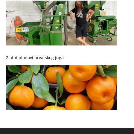
Zlatni plodovi hrvatskog juga