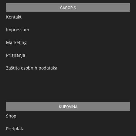
ČASOPIS
Kontakt
Impressum
Marketing
Priznanja
Zaštita osobnih podataka
KUPOVINA
Shop
Pretplata