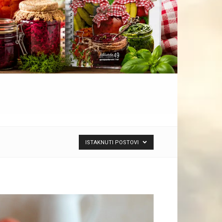
ISTAKNUTI POSTOVI