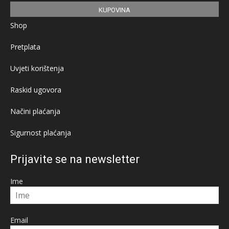
KUPOVINA
Shop
Pretplata
Uvjeti korištenja
Raskid ugovora
Načini plaćanja
Sigurnost plaćanja
Prijavite se na newsletter
Ime
Email