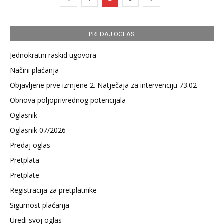
PREDAJ OGLAS
Jednokratni raskid ugovora
Načini plaćanja
Objavljene prve izmjene 2. Natječaja za intervenciju 73.02
Obnova poljoprivrednog potencijala
Oglasnik
Oglasnik 07/2026
Predaj oglas
Pretplata
Pretplate
Registracija za pretplatnike
Sigurnost plaćanja
Uredi svoj oglas