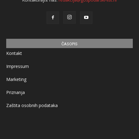
ČASOPIS
Kontakt
Impressum
Marketing
Priznanja
Zaštita osobnih podataka