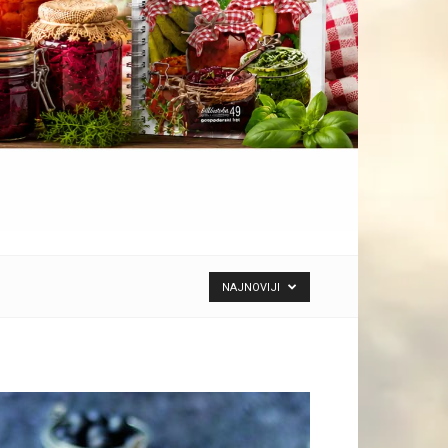
NAJNOVIJI