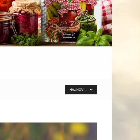
NAJNOVIJI