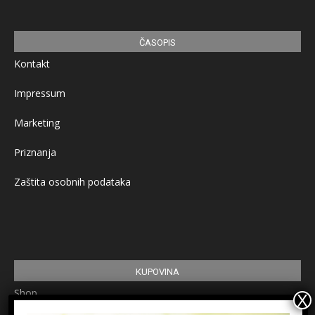
ČASOPIS
Kontakt
Impressum
Marketing
Priznanja
Zaštita osobnih podataka
KUPOVINA
Shop