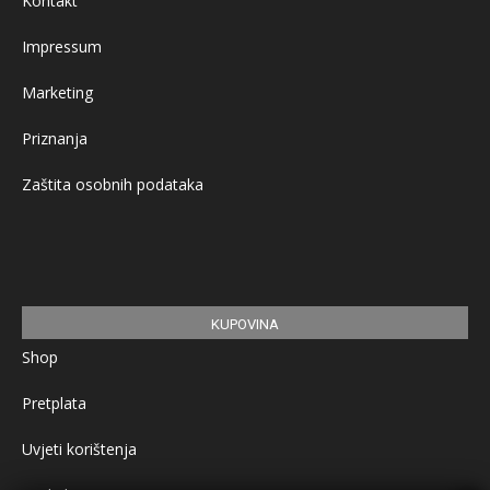
Kontakt
Impressum
Marketing
Priznanja
Zaštita osobnih podataka
KUPOVINA
Shop
Pretplata
Uvjeti korištenja