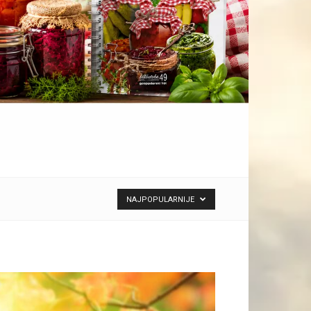
NAJPOPULARNIJE