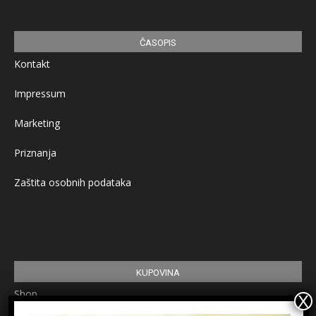
ČASOPIS
Kontakt
Impressum
Marketing
Priznanja
Zaštita osobnih podataka
KUPOVINA
Shop