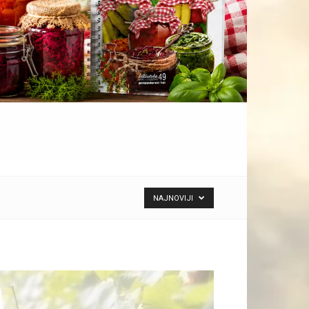
NAJNOVIJI