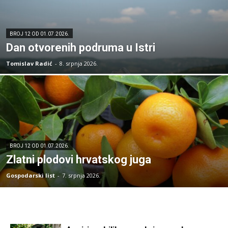
BROJ 12 OD 01.07.2026.
Dan otvorenih podruma u Istri
Tomislav Radić
-
8. srpnja 2026.
BROJ 12 OD 01.07.2026.
Zlatni plodovi hrvatskog juga
Gospodarski list
-
7. srpnja 2026.