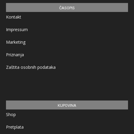
ČASOPIS
Kontakt
Impressum
Marketing
Priznanja
Zaštita osobnih podataka
KUPOVINA
Shop
Pretplata